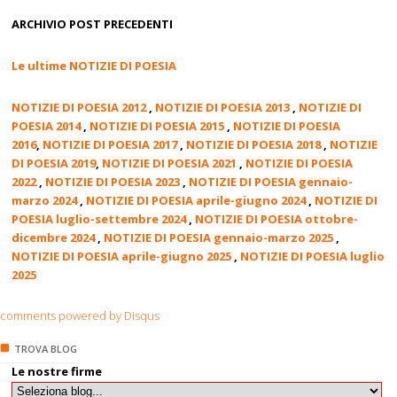
ARCHIVIO POST PRECEDENTI
Le ultime NOTIZIE DI POESIA
NOTIZIE DI POESIA 2012
,
NOTIZIE DI POESIA 2013
,
NOTIZIE DI
POESIA 2014
,
NOTIZIE DI POESIA 2015
,
NOTIZIE DI POESIA
2016
,
NOTIZIE DI POESIA 2017
,
NOTIZIE DI POESIA 2018
,
NOTIZIE
DI POESIA 2019
,
NOTIZIE DI POESIA 2021
,
NOTIZIE DI POESIA
2022
,
NOTIZIE DI POESIA 2023
,
NOTIZIE DI POESIA gennaio-
marzo 2024
,
NOTIZIE DI POESIA aprile-giugno 2024
,
NOTIZIE DI
POESIA luglio-settembre 2024
,
NOTIZIE DI POESIA ottobre-
dicembre 2024
,
NOTIZIE DI POESIA gennaio-marzo 2025
,
NOTIZIE DI POESIA aprile-giugno 2025
,
NOTIZIE DI POESIA luglio
2025
comments powered by
Disqus
TROVA BLOG
Le nostre firme