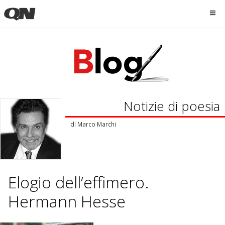
Notizie di poesia
di
Marco Marchi
Elogio dell’effimero.
Hermann Hesse